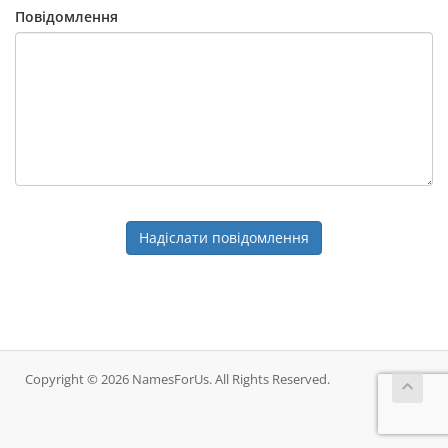
Повідомлення
Надіслати повідомлення
Copyright © 2026 NamesForUs. All Rights Reserved.