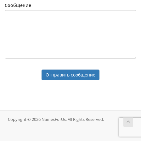
Сообщение
Отправить сообщение
Copyright © 2026 NamesForUs. All Rights Reserved.