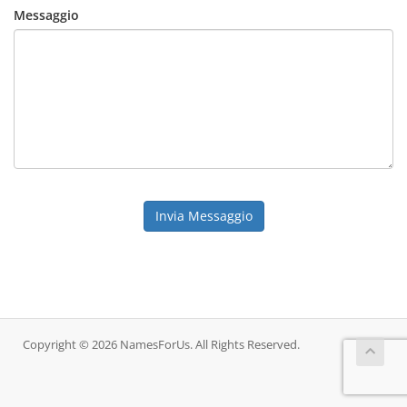
Messaggio
Invia Messaggio
Copyright © 2026 NamesForUs. All Rights Reserved.