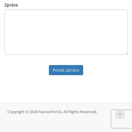
Zpráva
Poslat zprávu
Copyright © 2026 NamesForUs. All Rights Reserved.