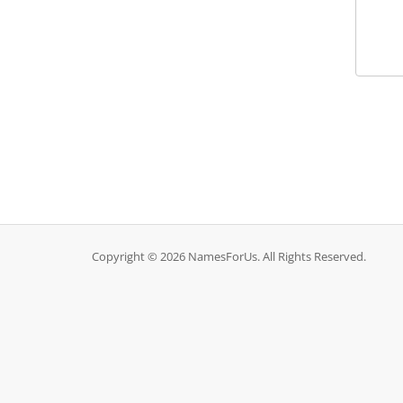
Copyright © 2026 NamesForUs. All Rights Reserved.