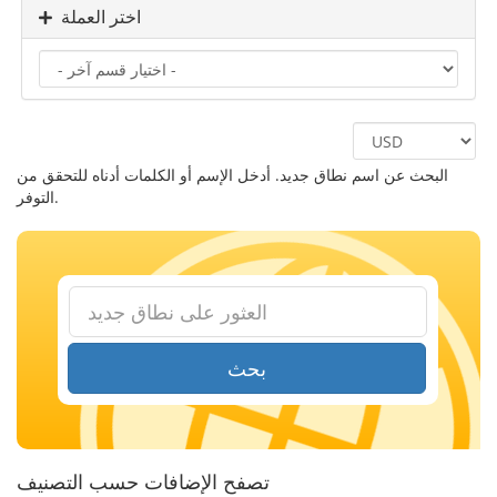
اختر العملة
البحث عن اسم نطاق جديد. أدخل الإسم أو الكلمات أدناه للتحقق من
التوفر.
بحث
تصفح الإضافات حسب التصنيف