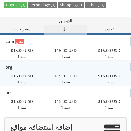
Popular (3)
Technology (1)
Shopping (1)
Other (10)
الدومين
تجديد
نقل
سعر جديد
.com
ساخن
$15.00 USD
$15.00 USD
$15.00 USD
1 سنة
1 سنة
1 سنة
.org
$15.00 USD
$15.00 USD
$15.00 USD
1 سنة
1 سنة
1 سنة
.net
$15.00 USD
$15.00 USD
$15.00 USD
1 سنة
1 سنة
1 سنة
إضافة استضافة مواقع