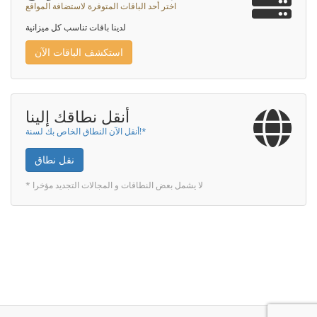
اختر أحد الباقات المتوفرة لاستضافة المواقع
لدينا باقات تناسب كل ميزانية
استكشف الباقات الآن
أنقل نطاقك إلينا
أنقل الآن النطاق الخاص بك لسنة!*
نقل نطاق
* لا يشمل بعض النطاقات و المجالات التجديد مؤخرا