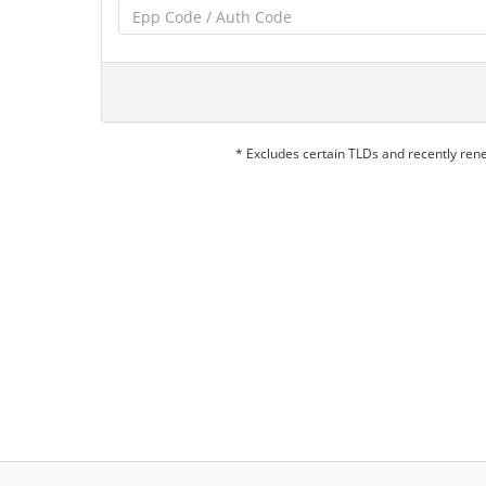
* Excludes certain TLDs and recently re