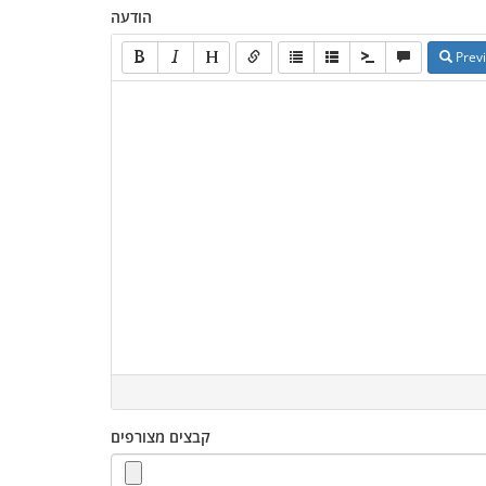
הודעה
Prev
קבצים מצורפים