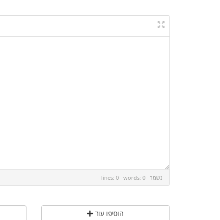
נשמר
lines: 0 words: 0
הוסיפו עוד