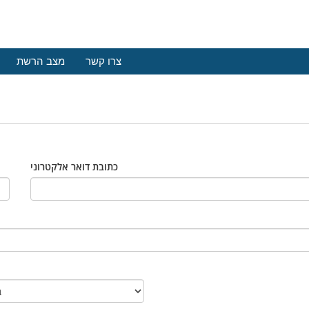
צרו קשר
מצב הרשת
כתובת דואר אלקטרוני