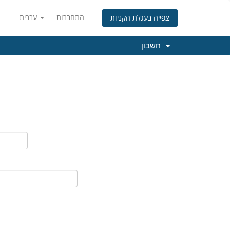
התחברות
עברית
צפייה בעגלת הקניות
חשבון