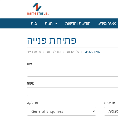
מאגר מידע
הודעות וחדשות
חנות
בית
פתיחת פנייה
פתיחת פנייה
כל הפניות
אזור לקוחות
פורטל ראשי
שם
נושא
עדיפות
מחלקה