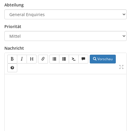
Abteilung
Priorität
Nachricht
Vorschau