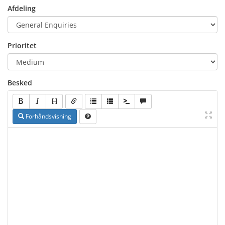
Afdeling
Prioritet
Besked
Forhåndsvisning