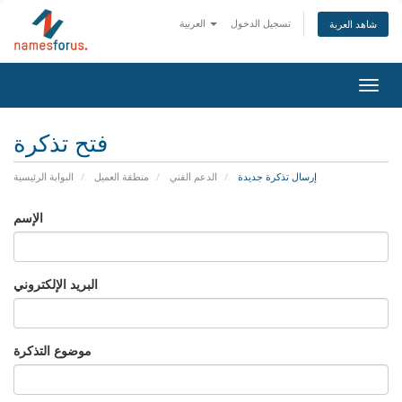
تسجيل الدخول
العربية
شاهد العربة
Toggl
navig
فتح تذكرة
إرسال تذكرة جديدة
الدعم الفني
منطقة العميل
البوابة الرئيسية
الإسم
البريد الإلكتروني
موضوع التذكرة