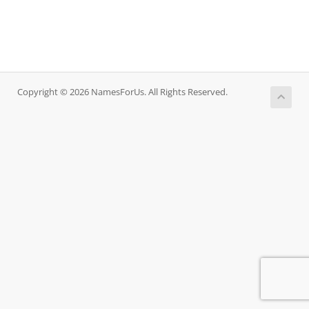
Copyright © 2026 NamesForUs. All Rights Reserved.