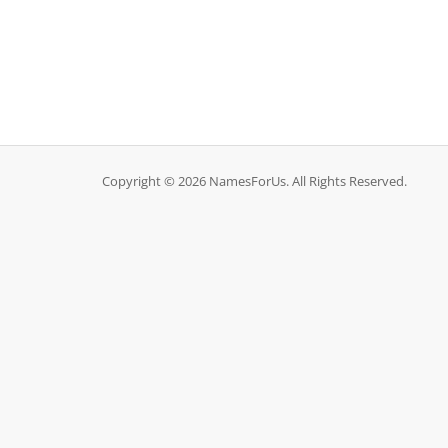
Copyright © 2026 NamesForUs. All Rights Reserved.