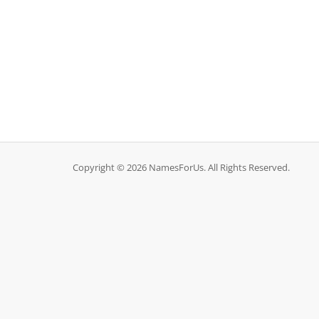
Copyright © 2026 NamesForUs. All Rights Reserved.