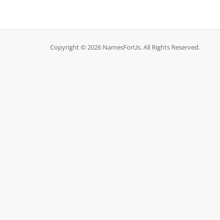
Copyright © 2026 NamesForUs. All Rights Reserved.